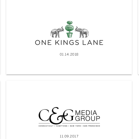
01.14.2018
11.09.2017