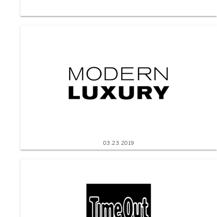
03.23.2019