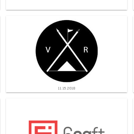
11.15.2018