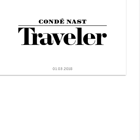
01.03.2018