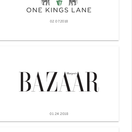
02.07.2018
01.24.2018