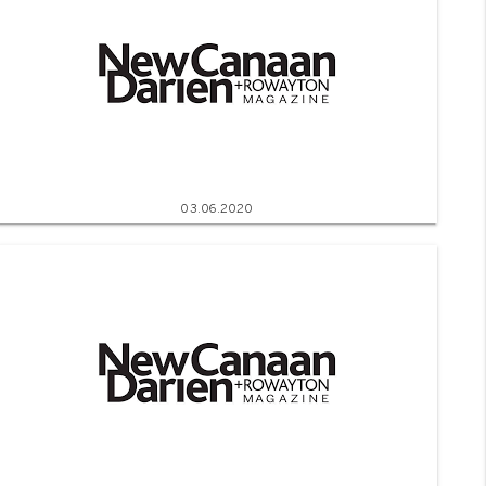
03.06.2020