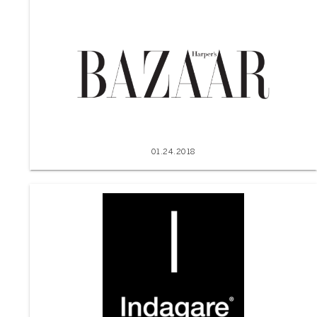
01.24.2018