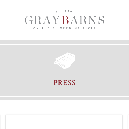
PRESS