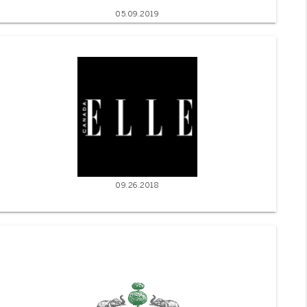
05.09.2019
09.26.2018