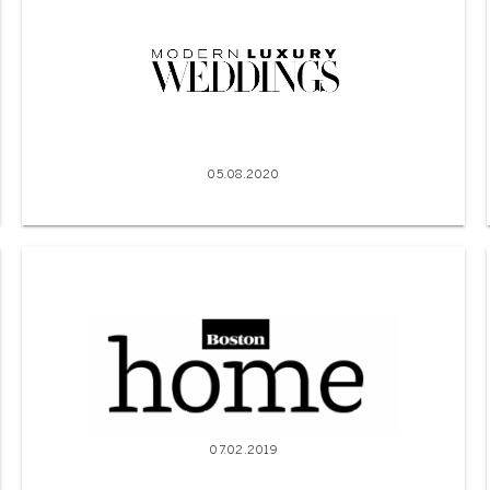
05.08.2020
07.02.2019